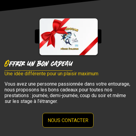
Offrir un bon cadeau
Une idée différente pour un plaisir maximum
Vous avez une personne passionnée dans votre entourage,
nous proposons les bons cadeaux pour toutes nos
prestations : journée, demi-journée, coup du soir et même
sur les stage à l’étranger.
NOUS CONTACTER